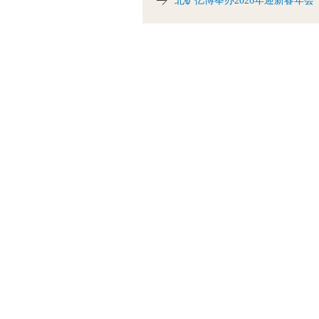
北矿亿博举办2026年迎新春年会