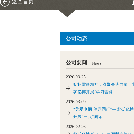
返回首页
公司动态
公司要闻
News
2026-03-25
弘扬雷锋精神，凝聚奋进力量—
矿亿博开展“学习雷锋...
2026-03-09
“关爱巾帼·健康同行”— 北矿亿博
开展“三八”国际...
2026-02-26