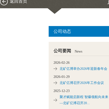
返回首页
公司动态
公司要闻
News
2026-02-26
北矿亿博举办2026年迎新春年会
2026-01-29
北矿亿博召开2026年工作会议
2025-12-23
聚才赋能启新程 智爆领航向未来
—北矿亿博召开20...