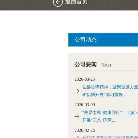
返回首页
公司动态
公司要闻
News
2026-03-25
弘扬雷锋精神，凝聚奋进力
矿亿博开展“学习雷锋...
2026-03-09
“关爱巾帼·健康同行”— 北矿
开展“三八”国际...
2026-02-26