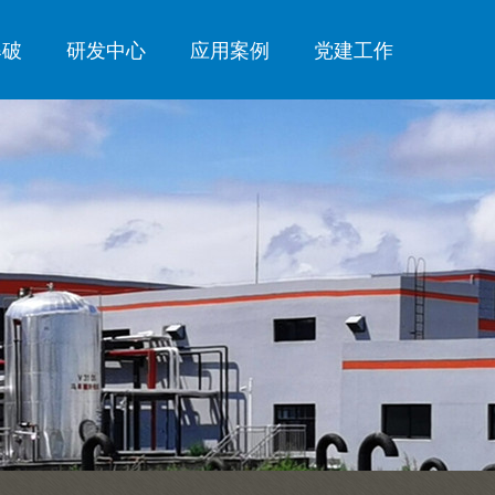
爆破
研发中心
应用案例
党建工作