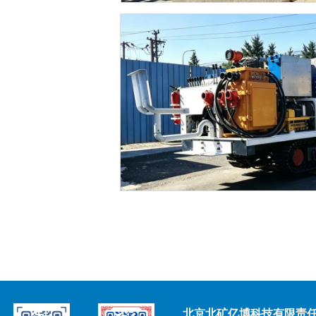
北京北矿亿博科技有限责