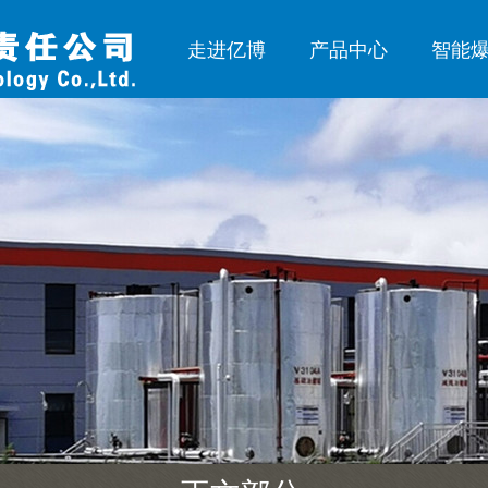
走进亿博
产品中心
智能