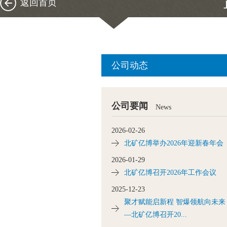
返回首页
公司动态
公司要闻
News
2026-02-26
北矿亿博举办2026年迎新春年会
2026-01-29
北矿亿博召开2026年工作会议
2025-12-23
聚才赋能启新程 智爆领航向未来
—北矿亿博召开20...