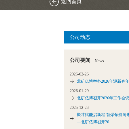
返回首页
公司动态
公司要闻
News
2026-02-26
北矿亿博举办2026年迎新春
2026-01-29
北矿亿博召开2026年工作会
2025-12-23
聚才赋能启新程 智爆领航向
—北矿亿博召开20...