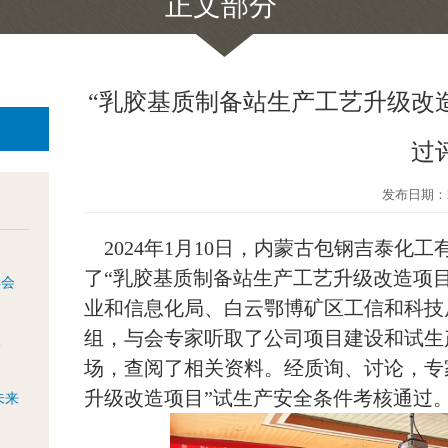
正文部分
“乳胶基质制备站生产工艺升级改
过
发布日期：20
2024年1月10日，内蒙古包钢吉泰
了“乳胶基质制备站生产工艺升级改造项
年会
业和信息化局、白云鄂博矿区工信和科技
组，与会专家听取了公司项目建设和试生
议
场，查阅了相关资料。经质询、讨论，专
升级改造项目”试生产安全条件考核通过
未来