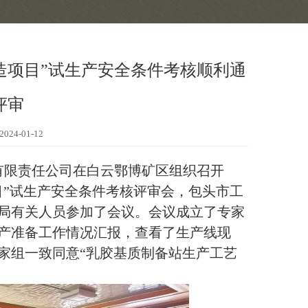
造项目”试生产安全条件考核顺利通
评审
24-01-12
化工有限责任公司在白云鄂博矿区组织召开
目”试生产安全条件考核评审会，包头市工
局有关人员参加了会议。会议成立了专家
产准备工作情况汇报，查看了生产线现
家组一致同意“乳胶基质制备站生产工艺
。