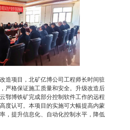
改造项目，北矿亿博公司工程师长时间驻
，严格保证施工质量和安全。升级改造后
云鄂博铁矿完成部分控制软件工作的远程
高度认可。本项目的实施可大幅提高内蒙
率，提升信息化、自动化控制水平，降低