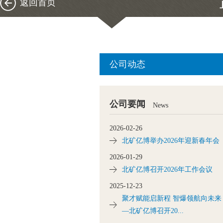
返回首页
公司动态
公司要闻
News
2026-02-26
北矿亿博举办2026年迎新春年会
2026-01-29
北矿亿博召开2026年工作会议
2025-12-23
聚才赋能启新程 智爆领航向未来
—北矿亿博召开20...