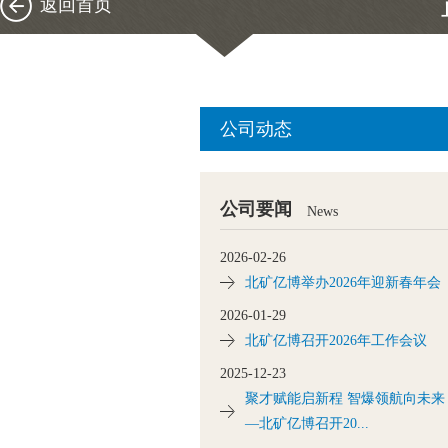
返回首页
公司动态
公司要闻
News
2026-02-26
北矿亿博举办2026年迎新春年会
2026-01-29
北矿亿博召开2026年工作会议
2025-12-23
聚才赋能启新程 智爆领航向未来
—北矿亿博召开20...