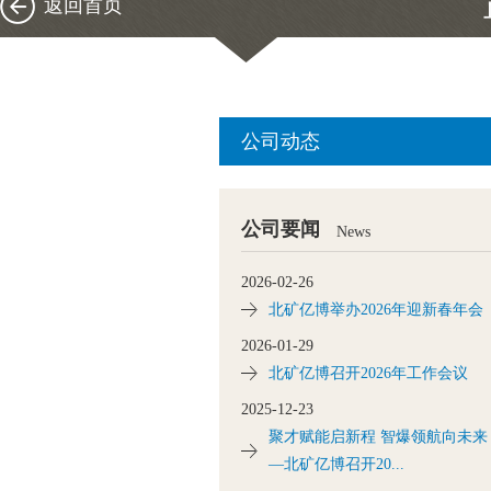
返回首页
公司动态
公司要闻
News
2026-02-26
北矿亿博举办2026年迎新春年会
2026-01-29
北矿亿博召开2026年工作会议
2025-12-23
聚才赋能启新程 智爆领航向未来
—北矿亿博召开20...