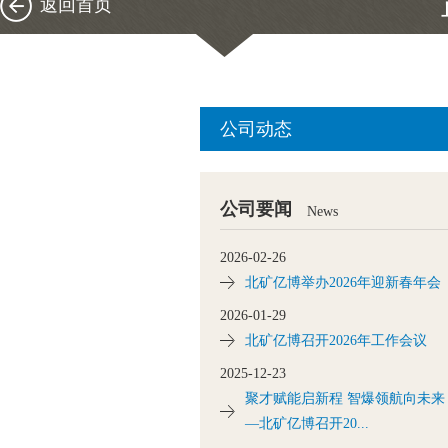
返回首页
公司动态
公司要闻
News
2026-02-26
北矿亿博举办2026年迎新春年会
2026-01-29
北矿亿博召开2026年工作会议
2025-12-23
聚才赋能启新程 智爆领航向未来
—北矿亿博召开20...